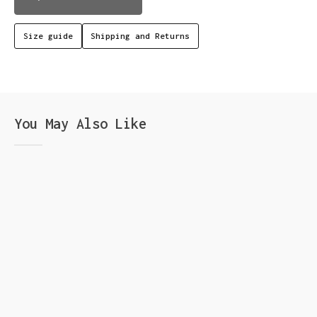
Size guide
Shipping and Returns
You May Also Like